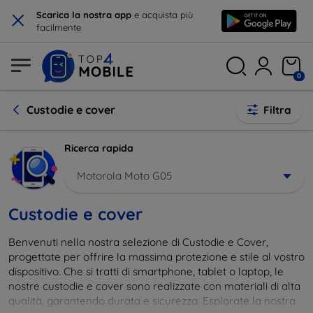
×
Scarica la nostra app
e acquista più
facilmente
0
Custodie e cover
Filtra
Ricerca rapida
Motorola Moto G05
Custodie e cover
Benvenuti nella nostra selezione di Custodie e Cover,
progettate per offrire la massima protezione e stile al vostro
dispositivo. Che si tratti di smartphone, tablet o laptop, le
nostre custodie e cover sono realizzate con materiali di alta
qualità, garantendo durata e sicurezza. Esplorate la nostra