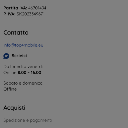
Partita IVA:
46701494
P. IVA:
SK2023549671
Contatto
info@top4mobile.eu
Scrivici
Da lunedì a venerdì:
Online
8:00 – 16:00
Sabato e domenica:
Offline
Acquisti
Spedizione e pagamenti