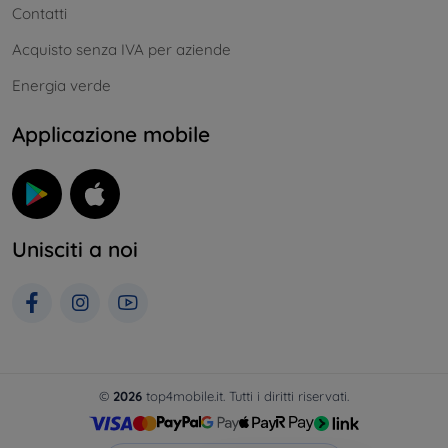
Contatti
Acquisto senza IVA per aziende
Energia verde
Applicazione mobile
Unisciti a noi
©
2026
top4mobile.it. Tutti i diritti riservati.