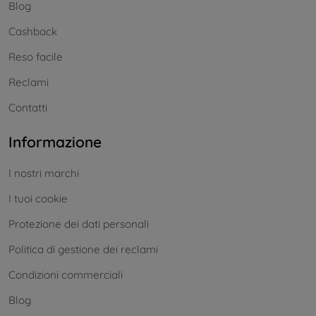
Blog
Cashback
Reso facile
Reclami
Contatti
Informazione
I nostri marchi
I tuoi cookie
Protezione dei dati personali
Politica di gestione dei reclami
Condizioni commerciali
Blog