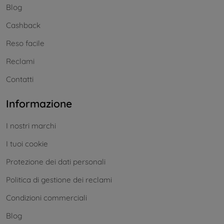
Blog
Cashback
Reso facile
Reclami
Contatti
Informazione
I nostri marchi
I tuoi cookie
Protezione dei dati personali
Politica di gestione dei reclami
Condizioni commerciali
Blog