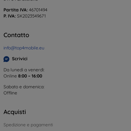
Partita IVA:
46701494
P. IVA:
SK2023549671
Contatto
info@top4mobile.eu
Scrivici
Da lunedì a venerdì:
Online
8:00 – 16:00
Sabato e domenica:
Offline
Acquisti
Spedizione e pagamenti