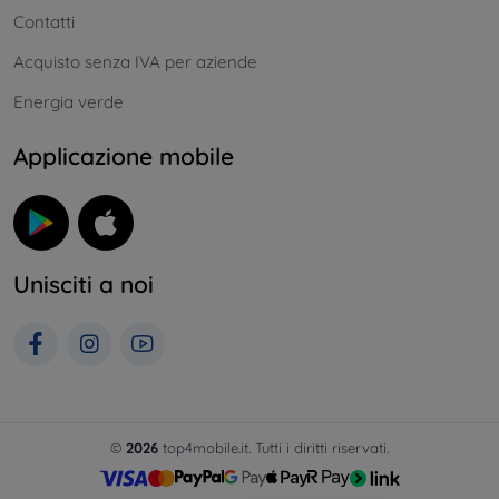
Contatti
Acquisto senza IVA per aziende
Energia verde
Applicazione mobile
Unisciti a noi
©
2026
top4mobile.it. Tutti i diritti riservati.