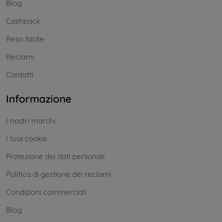
Blog
Cashback
Reso facile
Reclami
Contatti
Informazione
I nostri marchi
I tuoi cookie
Protezione dei dati personali
Politica di gestione dei reclami
Condizioni commerciali
Blog