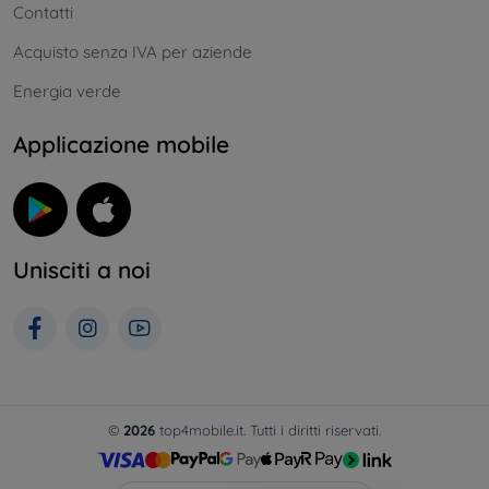
Contatti
Acquisto senza IVA per aziende
Energia verde
Applicazione mobile
Unisciti a noi
©
2026
top4mobile.it. Tutti i diritti riservati.