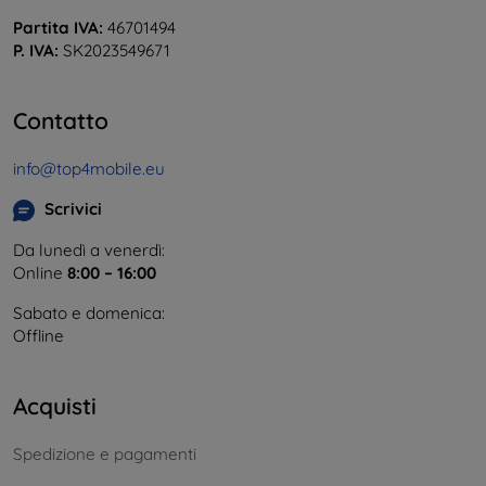
Partita IVA:
46701494
P. IVA:
SK2023549671
Contatto
info@top4mobile.eu
Scrivici
Da lunedì a venerdì:
Online
8:00 – 16:00
Sabato e domenica:
Offline
Acquisti
Spedizione e pagamenti