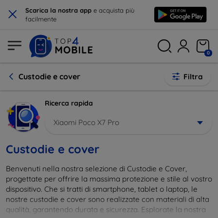
×
Scarica la nostra app
e acquista più
facilmente
0
Custodie e cover
Filtra
Ricerca rapida
Xiaomi Poco X7 Pro
Custodie e cover
Benvenuti nella nostra selezione di Custodie e Cover,
progettate per offrire la massima protezione e stile al vostro
dispositivo. Che si tratti di smartphone, tablet o laptop, le
nostre custodie e cover sono realizzate con materiali di alta
qualità, garantendo durata e sicurezza. Esplorate la nostra