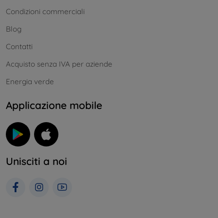
Condizioni commerciali
Blog
Contatti
Acquisto senza IVA per aziende
Energia verde
Applicazione mobile
Unisciti a noi